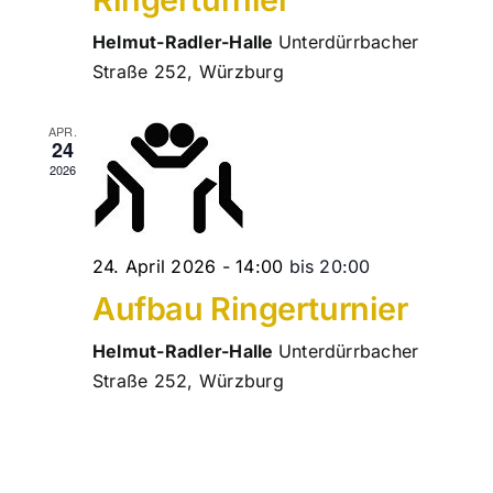
Helmut-Radler-Halle
Unterdürrbacher
Straße 252, Würzburg
APR.
24
2026
24. April 2026 - 14:00
bis
20:00
Aufbau Ringerturnier
Helmut-Radler-Halle
Unterdürrbacher
Straße 252, Würzburg